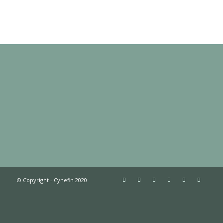
© Copyright - Cynefin 2020